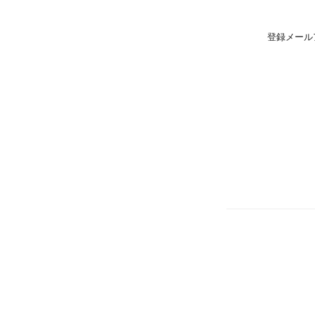
登録メール